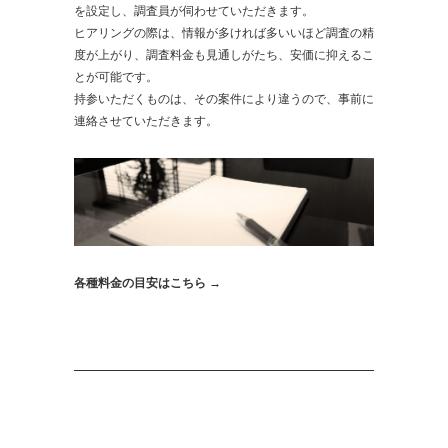
を設定し、調査員が伺わせていただきます。
ヒアリングの際は、情報が多ければ多いいほど調査の精
度が上がり、調査料金も見通しがたち、安価に抑えるこ
とが可能です。
持参いただくものは、その案件により違うので、事前に
連絡させていただきます。
各種料金の目安はこちら →