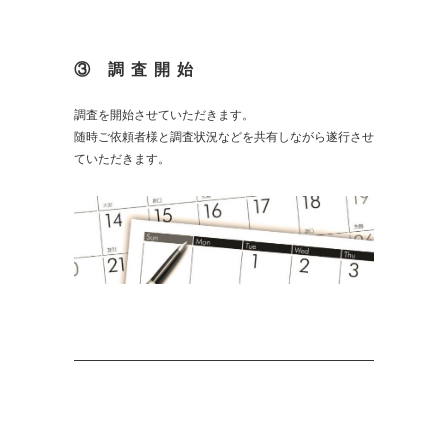
③ 調査開始
調査を開始させていただきます。
随時ご依頼者様と調査状況などを共有しながら遂行させ
ていただきます。