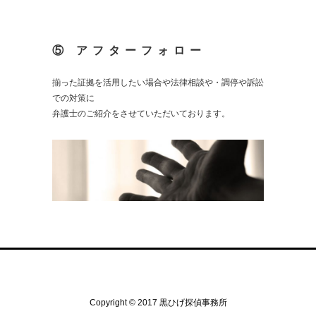
⑤ アフターフォロー
揃った証拠を活用したい場合や法律相談や・調停や訴訟
での対策に
弁護士のご紹介をさせていただいております。
Copyright © 2017 黒ひげ探偵事務所