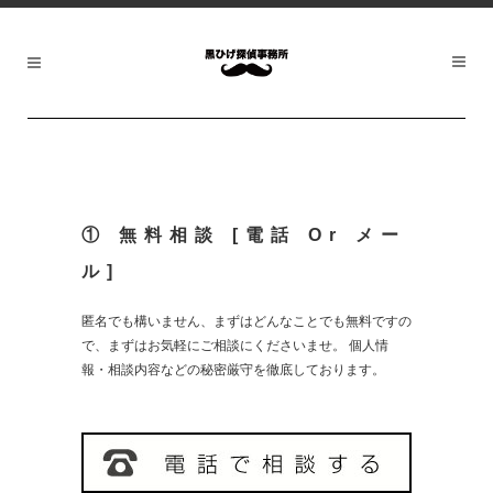
① 無料相談 [電話 Or メー
ル]
匿名でも構いません、まずはどんなことでも無料ですの
で、まずはお気軽にご相談にくださいませ。 個人情
報・相談内容などの秘密厳守を徹底しております。