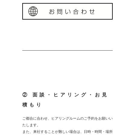
② 面談・ヒアリング・お見
積もり
ご都合に合わせ、ヒアリングルームのご予約をお願いい
たします。
また、来社することが難しい場合は、日時・時間・場所