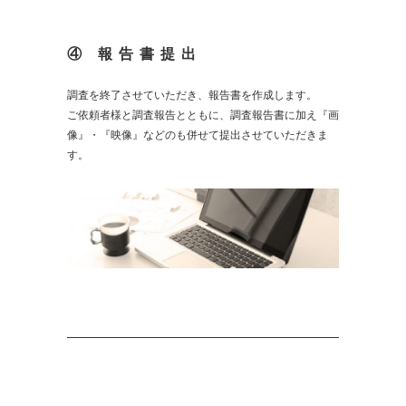
④ 報告書提出
調査を終了させていただき、報告書を作成します。
ご依頼者様と調査報告とともに、調査報告書に加え『画
像』・『映像』などのも併せて提出させていただきま
す。